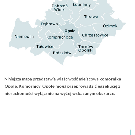
Niniejsza mapa przedstawia właściwość miejscową
komornika
Opole.
Komornicy Opole
mogą przeprowadzić egzekucję z
nieruchomości
wyłącznie na wyżej wskazanym obszarze.