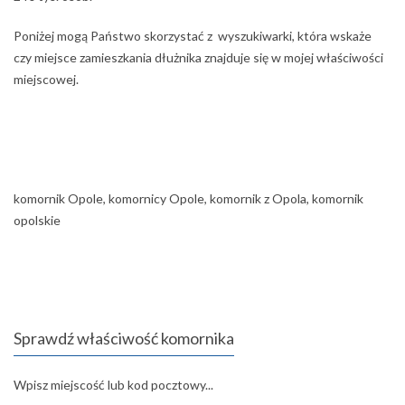
Poniżej mogą Państwo skorzystać z wyszukiwarki, która wskaże
czy miejsce zamieszkania dłużnika znajduje się w mojej właściwości
miejscowej.
komornik Opole, komornicy Opole, komornik z Opola, komornik
opolskie
Sprawdź właściwość komornika
Wpisz miejscość lub kod pocztowy...